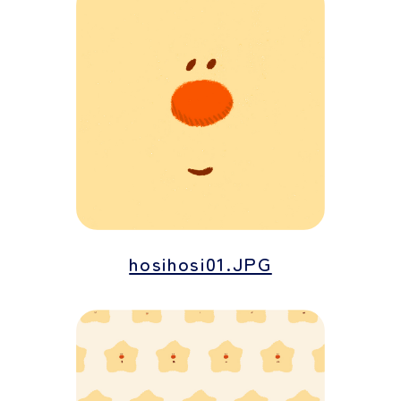
hosihosi01.JPG