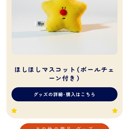
ほしほしマスコット（ボールチェ
ーン付き）
グッズの詳細・購入はこちら
その他の商品・グッズ