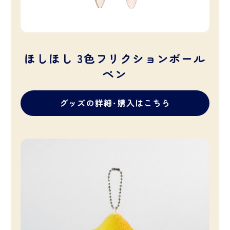
ほしほし 3色フリクションボール
ペン
グッズの詳細・購入はこちら