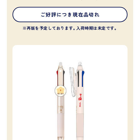
ご好評につき現在品切れ
※再販を予定しております。入荷時期は未定です。