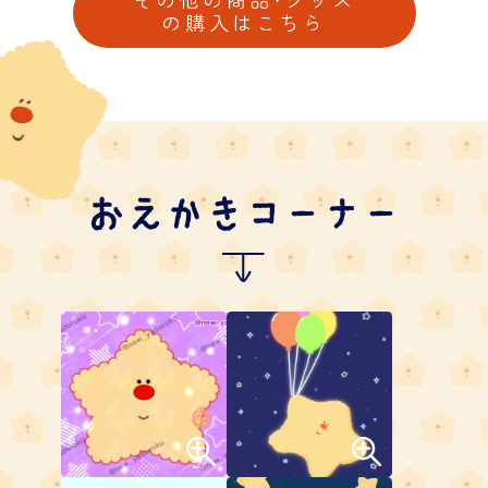
の購入はこちら
おえかきコーナー