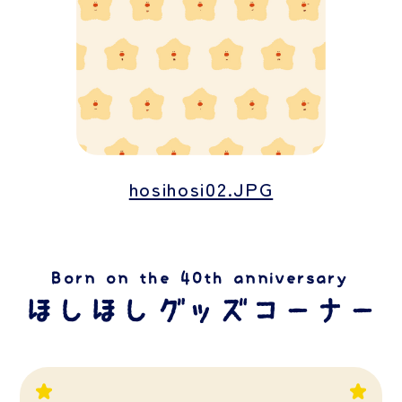
hosihosi02.JPG
Born on the 40th anniversary
ほしほしグッズコーナー