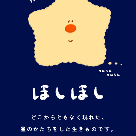
どこからともなく現れた、
星のかたちをした生きものです。