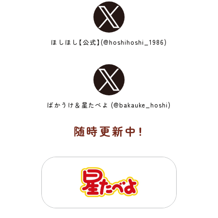
ほしほし【公式】(@hoshihoshi_1986)
ばかうけ＆星たべよ (@bakauke_hoshi)
随時更新中！