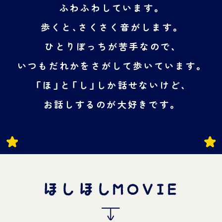
ふわふわしています。
歩くと、さくさく音がします。
ひとりぼっちが苦手なので、
いつもだれかをさがして歩いています。
「ほ」と「し」しか話せないけど、
お話しするのが大好きです。
ほしほしMOVIE