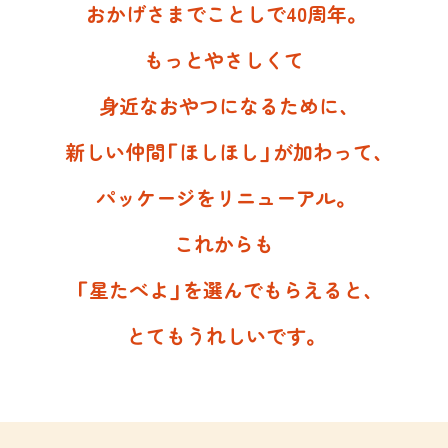
おかげさまでことしで40周年。
もっとやさしくて
身近なおやつになるために、
新しい仲間「ほしほし」が加わって、
パッケージをリニューアル。
これからも
「星たべよ」を選んでもらえると、
とてもうれしいです。